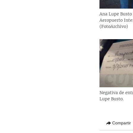
Ana Lupe Busto
Aeropuerto Inte
(FotoArchivo)
Negativa de ent
Lupe Busto.
Compartir