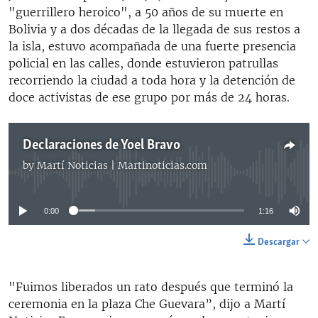
"guerrillero heroico", a 50 años de su muerte en
Bolivia y a dos décadas de la llegada de sus restos a
la isla, estuvo acompañada de una fuerte presencia
policial en las calles, donde estuvieron patrullas
recorriendo la ciudad a toda hora y la detención de
doce activistas de ese grupo por más de 24 horas.
Declaraciones de Yoel Bravo
by
Martí Noticias | Martinoticias.com
No media source currently available
0:00
1:16
Descargar
"Fuimos liberados un rato después que terminó la
ceremonia en la plaza Che Guevara”, dijo a Martí