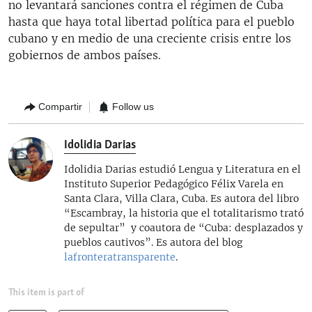
no levantará sanciones contra el régimen de Cuba
hasta que haya total libertad política para el pueblo
cubano y en medio de una creciente crisis entre los
gobiernos de ambos países.​
Compartir
Follow us
Idolidia Darias
Idolidia Darias estudió Lengua y Literatura en el
Instituto Superior Pedagógico Félix Varela en
Santa Clara, Villa Clara, Cuba. Es autora del libro
“Escambray, la historia que el totalitarismo trató
de sepultar” y coautora de “Cuba: desplazados y
pueblos cautivos”. Es autora del blog
lafronteratransparente
.
This item is part of