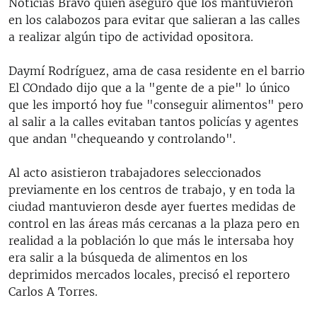
Noticias Bravo quien aseguró que los mantuvieron
en los calabozos para evitar que salieran a las calles
a realizar algún tipo de actividad opositora.
Daymí Rodríguez, ama de casa residente en el barrio
El COndado dijo que a la "gente de a pie" lo único
que les importó hoy fue "conseguir alimentos" pero
al salir a la calles evitaban tantos policías y agentes
que andan "chequeando y controlando".
Al acto asistieron trabajadores seleccionados
previamente en los centros de trabajo, y en toda la
ciudad mantuvieron desde ayer fuertes medidas de
control en las áreas más cercanas a la plaza pero en
realidad a la población lo que más le intersaba hoy
era salir a la búsqueda de alimentos en los
deprimidos mercados locales, precisó el reportero
Carlos A Torres.