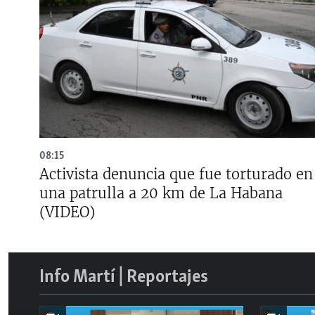
08:15
Activista denuncia que fue torturado en
una patrulla a 20 km de La Habana
(VIDEO)
Info Martí | Reportajes