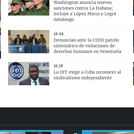
Washington anuncia nuevas
sanciones contra La Habana;
incluye a López Miera y Legrá
Sotolongo
18:48
Denuncian ante la CIDH patrón
sistemático de violaciones de
derechos humanos en Venezuela
16:28
La OIT exige a Cuba reconocer al
sindicalismo independiente