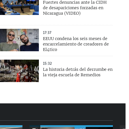
Fuertes denuncias ante la CIDH
de desapariciones forzadas en
Nicaragua (VIDEO)
17:37
EEUU condena los seis meses de
encarcelamiento de creadores de
El4tico
15:32
La historia detrás del derrumbe en
la vieja escuela de Remedios