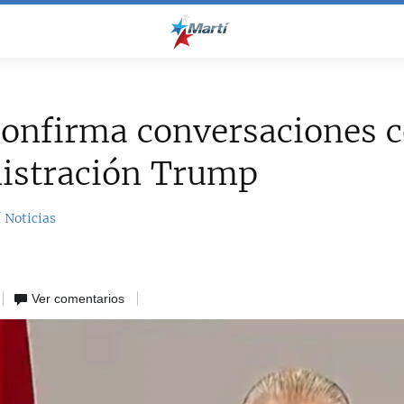
onfirma conversaciones c
istración Trump
 Noticias
Ver comentarios