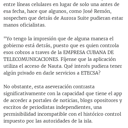
entre líneas celulares en lugar de solo una antes de
esa fecha, hace que algunos, como José Remón,
sospechen que detrás de Aurora Suite pudieran estar
manos oficialistas.
"Yo tengo la impresión que de alguna manera el
gobierno está detrás, puesto que es quien controla
esos cobros a traves de la EMPRESA CUBANA DE
TELECOMUNICACIONES. Fíjense que la aplicación
utiliza el acceso de Nauta. Qué interés pudiera tener
algún privado en darle servicios a ETECSA?
No obstante, esta aseveración contrasta
significativamente con la capacidad que tiene el app
de acceder a portales de noticias, blogs opositores y
escritos de periodistas independientes, una
permisibilidad incompatible con el histórico control
impuesto por las autoridades de la isla.