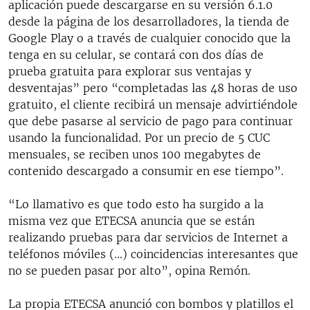
aplicación puede descargarse en su versión 6.1.0
desde la página de los desarrolladores, la tienda de
Google Play o a través de cualquier conocido que la
tenga en su celular, se contará con dos días de
prueba gratuita para explorar sus ventajas y
desventajas” pero “completadas las 48 horas de uso
gratuito, el cliente recibirá un mensaje advirtiéndole
que debe pasarse al servicio de pago para continuar
usando la funcionalidad. Por un precio de 5 CUC
mensuales, se reciben unos 100 megabytes de
contenido descargado a consumir en ese tiempo”.
“Lo llamativo es que todo esto ha surgido a la
misma vez que ETECSA anuncia que se están
realizando pruebas para dar servicios de Internet a
teléfonos móviles (...) coincidencias interesantes que
no se pueden pasar por alto”, opina Remón.
La propia ETECSA anunció con bombos y platillos el