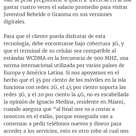
gastar cuatro veces el salario promedio para visitar
Juventud Rebelde o Granma en sus versiones
digitales.
Para que el cliente pueda disfrutar de esta
tecnología, debe encontrarse bajo cobertura 3G, y
que el terminal de su celular sea compatible al
estándar WCDMA en la frecuencia de 900 MHZ, una
norma internacional utilizada por varios países de
Europa y América Latina. Si nos apoyamos en el
hecho que el 35 por ciento de los móviles en la isla
funciona con redes 2G, el 45 por ciento soporta las
redes 3G, y el 20 por ciento la 4G, no es escabellada
la opinión de Ignacio Medina, residente en Miami,
cuando asegura que “al final nos va a costar a
nosotros en el exilio, porque enseguida van a
comenzar a pedir teléfonos nuevos y dinero para
acceder a los servicios, esto es otro robo al cual nos