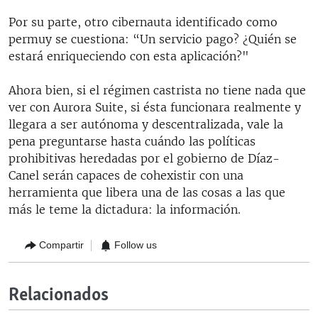
Por su parte, otro cibernauta identificado como
permuy se cuestiona: “Un servicio pago? ¿Quién se
estará enriqueciendo con esta aplicación?"
Ahora bien, si el régimen castrista no tiene nada que
ver con Aurora Suite, si ésta funcionara realmente y
llegara a ser autónoma y descentralizada, vale la
pena preguntarse hasta cuándo las políticas
prohibitivas heredadas por el gobierno de Díaz-
Canel serán capaces de cohexistir con una
herramienta que libera una de las cosas a las que
más le teme la dictadura: la información.
Compartir
Follow us
Relacionados