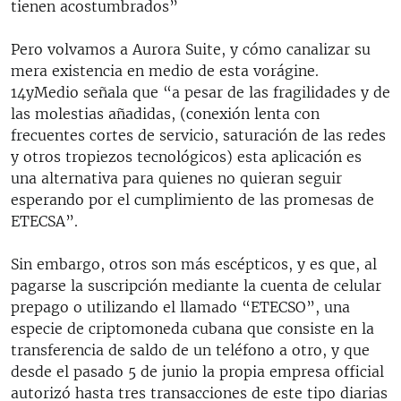
tienen acostumbrados”
Pero volvamos a Aurora Suite, y cómo canalizar su
mera existencia en medio de esta vorágine.
14yMedio señala que “a pesar de las fragilidades y de
las molestias añadidas, (conexión lenta con
frecuentes cortes de servicio, saturación de las redes
y otros tropiezos tecnológicos) esta aplicación es
una alternativa para quienes no quieran seguir
esperando por el cumplimiento de las promesas de
ETECSA”.
Sin embargo, otros son más escépticos, y es que, al
pagarse la suscripción mediante la cuenta de celular
prepago o utilizando el llamado “ETECSO”, una
especie de criptomoneda cubana que consiste en la
transferencia de saldo de un teléfono a otro, y que
desde el pasado 5 de junio la propia empresa official
autorizó hasta tres transacciones de este tipo diarias