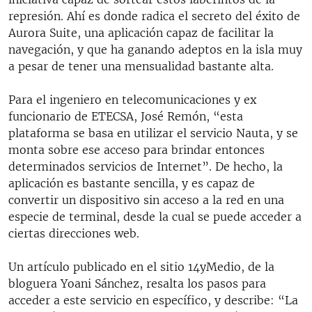
represión. Ahí es donde radica el secreto del éxito de
Aurora Suite, una aplicación capaz de facilitar la
navegación, y que ha ganando adeptos en la isla muy
a pesar de tener una mensualidad bastante alta.
Para el ingeniero en telecomunicaciones y ex
funcionario de ETECSA, José Remón, “esta
plataforma se basa en utilizar el servicio Nauta, y se
monta sobre ese acceso para brindar entonces
determinados servicios de Internet”. De hecho, la
aplicación es bastante sencilla, y es capaz de
convertir un dispositivo sin acceso a la red en una
especie de terminal, desde la cual se puede acceder a
ciertas direcciones web.
Un artículo publicado en el sitio 14yMedio, de la
bloguera Yoani Sánchez, resalta los pasos para
acceder a este servicio en específico, y describe: “La