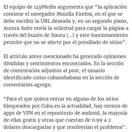
El equipo de 14yMedio argumenta que “la aplicación
contiene el navegador Mozilla Firefox, en el que se
debe escribir la URL deseada y, en un segundo plano,
Aurora Suite envía la solicitud para cargar la página a
través del buzón de Nauta (…) y este funcionamiento
permite que no se afecte por el presillado de sitios”.
El artículo antes mencionado ha generado opiniones
divididas y sentimientos encontrados. En la sección
de comentarios adjuntos al post, el usuario
identificado como cubanohabana en la sección de
comentarios agrega:
“Para el que quiera entrar en alguno de los sitios
bloqueados por Cuba en la actualidad, hay cientos de
apps de VPN en el repositorio de android, la mayoría
de ellas gratis y otras que cuestan de 0.99 a 2
dolares descargarlas y que resolverían el problema”.