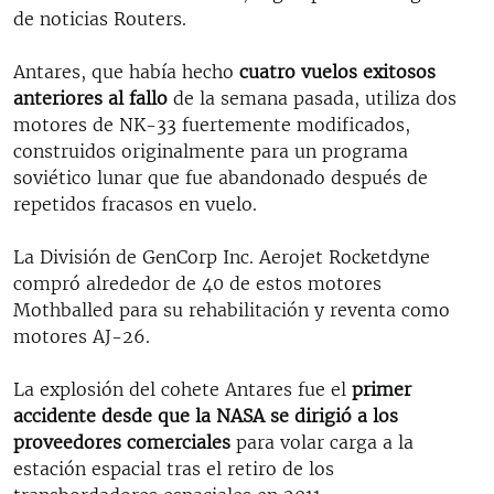
de noticias Routers.
Antares, que había hecho
cuatro vuelos exitosos
anteriores al fallo
de la semana pasada, utiliza dos
motores de NK-33 fuertemente modificados,
construidos originalmente para un programa
soviético lunar que fue abandonado después de
repetidos fracasos en vuelo.
La División de GenCorp Inc. Aerojet Rocketdyne
compró alrededor de 40 de estos motores
Mothballed para su rehabilitación y reventa como
motores AJ-26.
La explosión del cohete Antares fue el
primer
accidente desde que la NASA se dirigió a los
proveedores comerciales
para volar carga a la
estación espacial tras el retiro de los