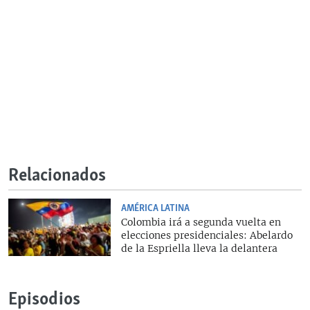
Relacionados
AMÉRICA LATINA
Colombia irá a segunda vuelta en
elecciones presidenciales: Abelardo
de la Espriella lleva la delantera
Episodios