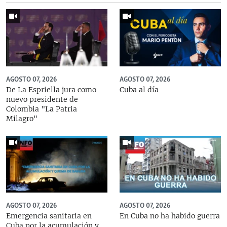
AGOSTO 07, 2026
AGOSTO 07, 2026
De La Espriella jura como
Cuba al día
nuevo presidente de
Colombia "La Patria
Milagro"
AGOSTO 07, 2026
AGOSTO 07, 2026
Emergencia sanitaria en
En Cuba no ha habido guerra
Cuba por la acumulación y