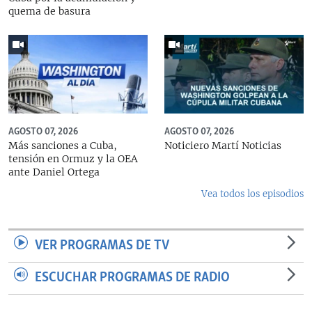
quema de basura
AGOSTO 07, 2026
AGOSTO 07, 2026
Más sanciones a Cuba,
Noticiero Martí Noticias
tensión en Ormuz y la OEA
ante Daniel Ortega
Vea todos los episodios
VER PROGRAMAS DE TV
ESCUCHAR PROGRAMAS DE RADIO