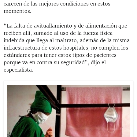
carecen de las mejores condiciones en estos
momentos.
“La falta de avituallamiento y de alimentación que
reciben allí, sumado al uso de la fuerza física
indebida que llega al maltrato, además de la misma
infraestructura de estos hospitales, no cumplen los
estándares para tener estos tipos de pacientes
porque va en contra su seguridad”, dijo el
especialista.