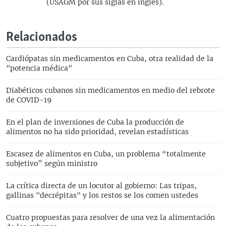
(USAGM por sus siglas en inglés).
Relacionados
Cardiópatas sin medicamentos en Cuba, otra realidad de la
"potencia médica"
Diabéticos cubanos sin medicamentos en medio del rebrote
de COVID-19
En el plan de inversiones de Cuba la producción de
alimentos no ha sido prioridad, revelan estadísticas
Escasez de alimentos en Cuba, un problema “totalmente
subjetivo” según ministro
La crítica directa de un locutor al gobierno: Las tripas,
gallinas "decrépitas" y los restos se los comen ustedes
Cuatro propuestas para resolver de una vez la alimentación