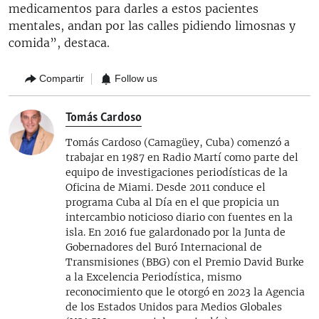
medicamentos para darles a estos pacientes
mentales, andan por las calles pidiendo limosnas y
comida”, destaca.
Compartir
Follow us
Tomás Cardoso
Tomás Cardoso (Camagüey, Cuba) comenzó a
trabajar en 1987 en Radio Martí como parte del
equipo de investigaciones periodísticas de la
Oficina de Miami. Desde 2011 conduce el
programa Cuba al Día en el que propicia un
intercambio noticioso diario con fuentes en la
isla. En 2016 fue galardonado por la Junta de
Gobernadores del Buró Internacional de
Transmisiones (BBG) con el Premio David Burke
a la Excelencia Periodística, mismo
reconocimiento que le otorgó en 2023 la Agencia
de los Estados Unidos para Medios Globales