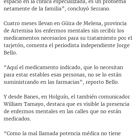
espacio en la clínica especializada, es un problema
netamente de la familia”, concluyó Serrano.
Cuatro meses llevan en Güira de Melena, provincia
de Artemisa los enfermos mentales sin recibir los
medicamentos necesarios para su tratamiento por el
tarjetón, comenta el periodista independiente Jorge
Bello.
“Aquí el medicamento indicado, que lo necesitan
para estar estables esas personas, no se lo están
suministrando en las farmacias”, reporto Bello.
Y desde Banes, en Holguín, el también comunicador
William Tamayo, destaca que es visible la presencia
de enfermos mentales en las calles que no están
medicados.
“Como la mal llamada potencia médica no tiene