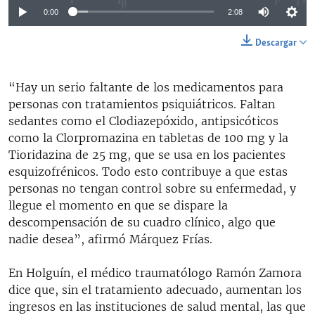
0:00
2:08
Descargar
“Hay un serio faltante de los medicamentos para
personas con tratamientos psiquiátricos. Faltan
sedantes como el Clodiazepóxido, antipsicóticos
como la Clorpromazina en tabletas de 100 mg y la
Tioridazina de 25 mg, que se usa en los pacientes
esquizofrénicos. Todo esto contribuye a que estas
personas no tengan control sobre su enfermedad, y
llegue el momento en que se dispare la
descompensación de su cuadro clínico, algo que
nadie desea”, afirmó Márquez Frías.
En Holguín, el médico traumatólogo Ramón Zamora
dice que, sin el tratamiento adecuado, aumentan los
ingresos en las instituciones de salud mental, las que