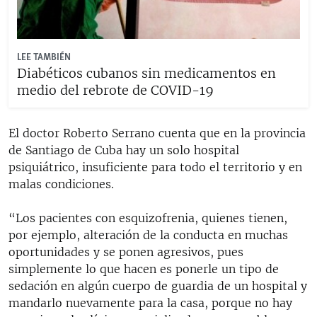
LEE TAMBIÉN
Diabéticos cubanos sin medicamentos en
medio del rebrote de COVID-19
El doctor Roberto Serrano cuenta que en la provincia
de Santiago de Cuba hay un solo hospital
psiquiátrico, insuficiente para todo el territorio y en
malas condiciones.
“Los pacientes con esquizofrenia, quienes tienen,
por ejemplo, alteración de la conducta en muchas
oportunidades y se ponen agresivos, pues
simplemente lo que hacen es ponerle un tipo de
sedación en algún cuerpo de guardia de un hospital y
mandarlo nuevamente para la casa, porque no hay