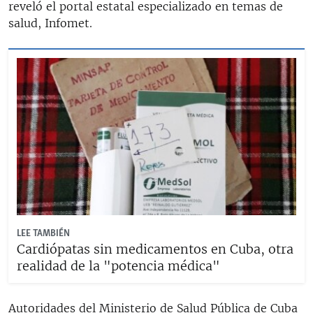
reveló el portal estatal especializado en temas de
salud, Infomet.
LEE TAMBIÉN
Cardiópatas sin medicamentos en Cuba, otra
realidad de la "potencia médica"
Autoridades del Ministerio de Salud Pública de Cuba