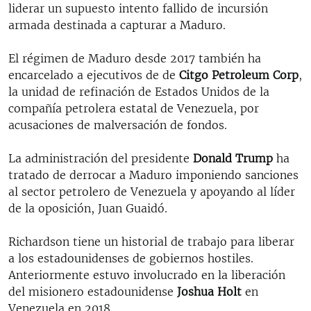
liderar un supuesto intento fallido de incursión
armada destinada a capturar a Maduro.
El régimen de Maduro desde 2017 también ha
encarcelado a ejecutivos de de
Citgo Petroleum Corp
,
la unidad de refinación de Estados Unidos de la
compañía petrolera estatal de Venezuela, por
acusaciones de malversación de fondos.
La administración del presidente
Donald Trump
ha
tratado de derrocar a Maduro imponiendo sanciones
al sector petrolero de Venezuela y apoyando al líder
de la oposición, Juan Guaidó.
Richardson tiene un historial de trabajo para liberar
a los estadounidenses de gobiernos hostiles.
Anteriormente estuvo involucrado en la liberación
del misionero estadounidense
Joshua Holt
en
Venezuela en 2018.