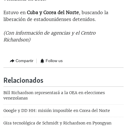
Estuvo en
Cuba y Corea del Norte
, buscando la
liberación de estadounidenses detenidos.
(Con información de agencias y el Centro
Richardson)
Compartir
Follow us
Relacionados
Bill Richardson representará a la OEA en elecciones
venezolanas
Google y DD HH: misión imposible en Corea del Norte
Gira tecnológica de Schmidt y Richardson en Pyongyan