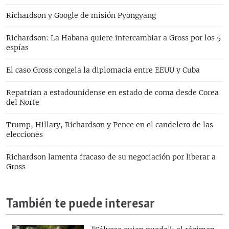
Richardson y Google de misión Pyongyang
Richardson: La Habana quiere intercambiar a Gross por los 5
espías
El caso Gross congela la diplomacia entre EEUU y Cuba
Repatrian a estadounidense en estado de coma desde Corea
del Norte
Trump, Hillary, Richardson y Pence en el candelero de las
elecciones
Richardson lamenta fracaso de su negociación por liberar a
Gross
También te puede interesar