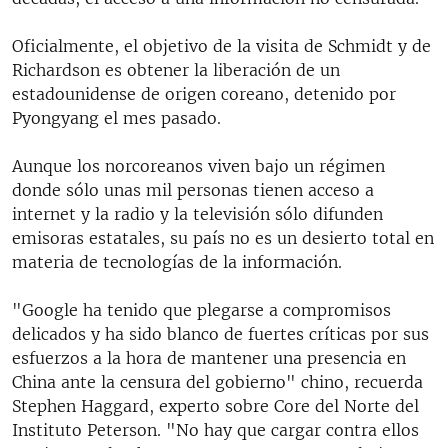
Oficialmente, el objetivo de la visita de Schmidt y de
Richardson es obtener la liberación de un
estadounidense de origen coreano, detenido por
Pyongyang el mes pasado.
Aunque los norcoreanos viven bajo un régimen
donde sólo unas mil personas tienen acceso a
internet y la radio y la televisión sólo difunden
emisoras estatales, su país no es un desierto total en
materia de tecnologías de la información.
"Google ha tenido que plegarse a compromisos
delicados y ha sido blanco de fuertes críticas por sus
esfuerzos a la hora de mantener una presencia en
China ante la censura del gobierno" chino, recuerda
Stephen Haggard, experto sobre Core del Norte del
Instituto Peterson. "No hay que cargar contra ellos