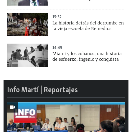
15:32
La historia detrás del derrumbe en
la vieja escuela de Remedios
14:49
Miami y los cubanos, una historia
de esfuerzo, ingenio y conquista
Info Martí | Reportajes