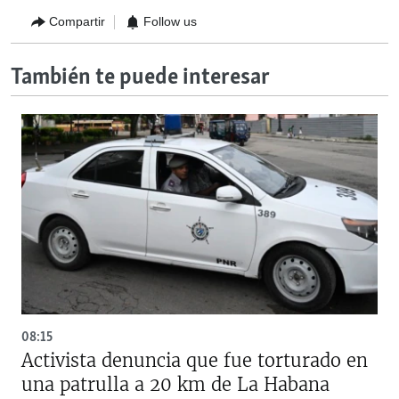
Compartir
Follow us
También te puede interesar
08:15
Activista denuncia que fue torturado en
una patrulla a 20 km de La Habana