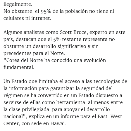
ilegalmente.
No obstante, el 95% de la población no tiene ni
celulares ni intranet.
Algunos analistas como Scott Bruce, experto en este
país, destacan que el 5% restante representa no
obstante un desarrollo significativo y sin
precedentes para el Norte.
"Corea del Norte ha conocido una evolución
fundamental.
Un Estado que limitaba el acceso a las tecnologías de
la información para garantizar la seguridad del
régimen se ha convertido en un Estado dispuesto a
servirse de ellas como herramienta, al menos entre
la clase privilegiada, para apoyar el desarrollo
nacional", explica en un informe para el East-West
Center, con sede en Hawai.