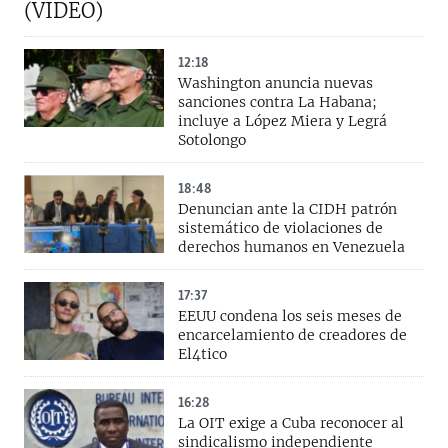
(VIDEO)
12:18
Washington anuncia nuevas
sanciones contra La Habana;
incluye a López Miera y Legrá
Sotolongo
18:48
Denuncian ante la CIDH patrón
sistemático de violaciones de
derechos humanos en Venezuela
17:37
EEUU condena los seis meses de
encarcelamiento de creadores de
El4tico
16:28
La OIT exige a Cuba reconocer al
sindicalismo independiente