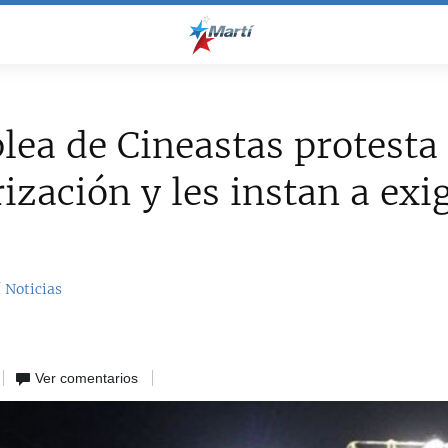
ea de Cineastas protesta 
ización y les instan a exig
 Noticias
Ver comentarios