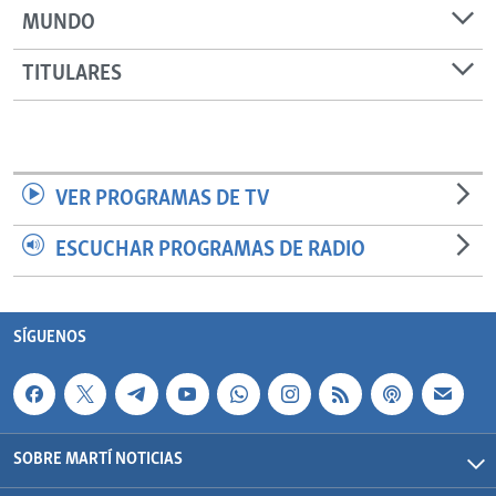
MUNDO
TITULARES
VER PROGRAMAS DE TV
ESCUCHAR PROGRAMAS DE RADIO
SÍGUENOS
SOBRE MARTÍ NOTICIAS