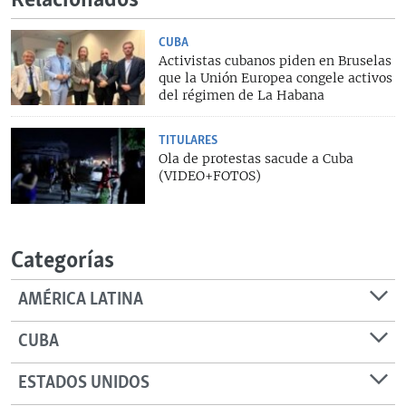
Relacionados
CUBA
Activistas cubanos piden en Bruselas
que la Unión Europea congele activos
del régimen de La Habana
TITULARES
Ola de protestas sacude a Cuba
(VIDEO+FOTOS)
Categorías
AMÉRICA LATINA
CUBA
ESTADOS UNIDOS