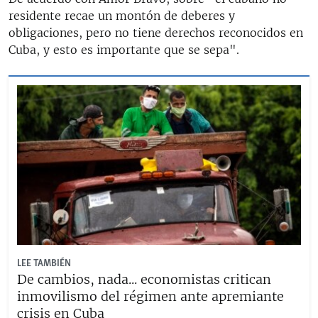
residente recae un montón de deberes y
obligaciones, pero no tiene derechos reconocidos en
Cuba, y esto es importante que se sepa".
LEE TAMBIÉN
De cambios, nada... economistas critican
inmovilismo del régimen ante apremiante
crisis en Cuba