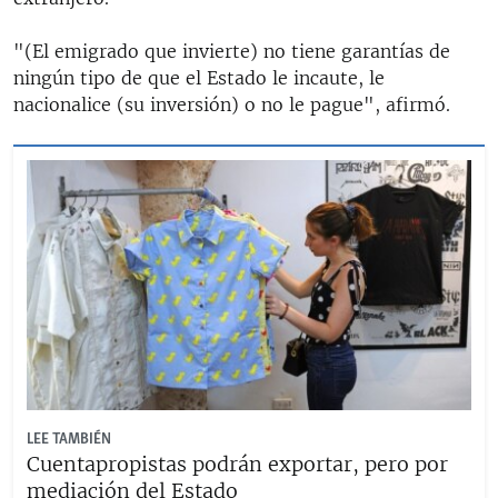
"(El emigrado que invierte) no tiene garantías de
ningún tipo de que el Estado le incaute, le
nacionalice (su inversión) o no le pague", afirmó.
LEE TAMBIÉN
Cuentapropistas podrán exportar, pero por
mediación del Estado