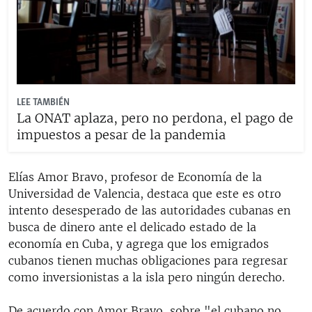
LEE TAMBIÉN
La ONAT aplaza, pero no perdona, el pago de
impuestos a pesar de la pandemia
Elías Amor Bravo, profesor de Economía de la
Universidad de Valencia, destaca que este es otro
intento desesperado de las autoridades cubanas en
busca de dinero ante el delicado estado de la
economía en Cuba, y agrega que los emigrados
cubanos tienen muchas obligaciones para regresar
como inversionistas a la isla pero ningún derecho.
De acuerdo con Amor Bravo, sobre "el cubano no