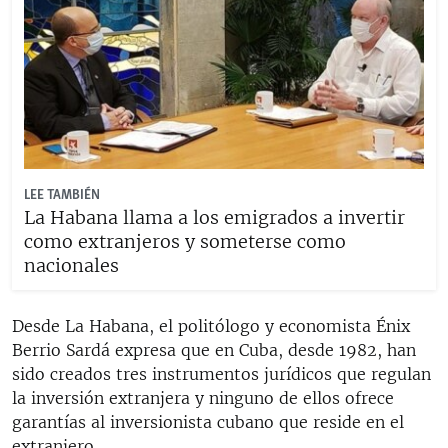
LEE TAMBIÉN
La Habana llama a los emigrados a invertir
como extranjeros y someterse como
nacionales
Desde La Habana, el politólogo y economista Énix
Berrio Sardá expresa que en Cuba, desde 1982, han
sido creados tres instrumentos jurídicos que regulan
la inversión extranjera y ninguno de ellos ofrece
garantías al inversionista cubano que reside en el
extranjero.