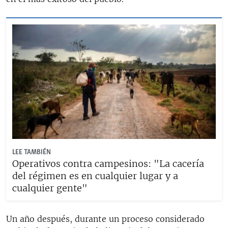
LEE TAMBIÉN
Operativos contra campesinos: "La cacería
del régimen es en cualquier lugar y a
cualquier gente"
Un año después, durante un proceso considerado