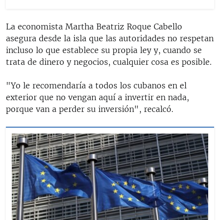
La economista Martha Beatriz Roque Cabello
asegura desde la isla que las autoridades no respetan
incluso lo que establece su propia ley y, cuando se
trata de dinero y negocios, cualquier cosa es posible.
"Yo le recomendaría a todos los cubanos en el
exterior que no vengan aquí a invertir en nada,
porque van a perder su inversión", recalcó.