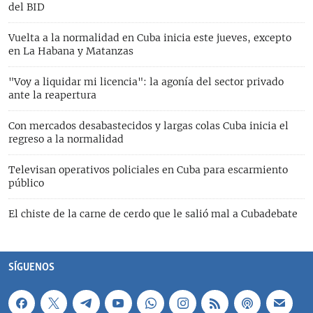
del BID
Vuelta a la normalidad en Cuba inicia este jueves, excepto
en La Habana y Matanzas
"Voy a liquidar mi licencia": la agonía del sector privado
ante la reapertura
Con mercados desabastecidos y largas colas Cuba inicia el
regreso a la normalidad
Televisan operativos policiales en Cuba para escarmiento
público
El chiste de la carne de cerdo que le salió mal a Cubadebate
SÍGUENOS