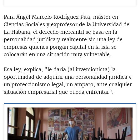
Para Ángel Marcelo Rodríguez Pita, máster en
Ciencias Sociales y exprofesor de la Universidad de
La Habana, el derecho mercantil se basa en la
personalidad jurídica y realmente sin una ley de
empresas quienes pongan capital en la isla se
colocarán en una situación muy vulnerable.
Esa ley, explica, "le daría (al inversionista) la
oportunidad de adquirir una personalidad jurídica y
un proteccionismo legal, un amparo, ante cualquier
situación empresarial que pueda enfrentar".