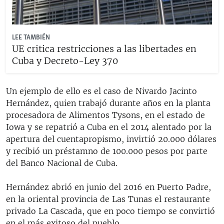
LEE TAMBIÉN
UE critica restricciones a las libertades en
Cuba y Decreto-Ley 370
Un ejemplo de ello es el caso de Nivardo Jacinto
Hernández, quien trabajó durante años en la planta
procesadora de Alimentos Tysons, en el estado de
Iowa y se repatrió a Cuba en el 2014 alentado por la
apertura del cuentapropismo, invirtió 20.000 dólares
y recibió un préstamno de 100.000 pesos por parte
del Banco Nacional de Cuba.
Hernández abrió en junio del 2016 en Puerto Padre,
en la oriental provincia de Las Tunas el restaurante
privado La Cascada, que en poco tiempo se convirtió
en el más exitoso del pueblo.