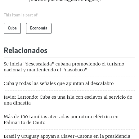
This item is part of
Cuba
Economía
Relacionados
Se inicia "desescalada" cubana promoviendo el turismo
nacional y manteniendo el "nasobuco"
Cuba y todas las señales que apuntan al descalabro
Javier Larrondo: Cuba es una isla con esclavos al servicio de
una dinastía
Más de 100 familias afectadas por rotura eléctrica en
Palmarito de Cauto
Brasil y Uruguay apoyan a Claver-Carone en la presidencia