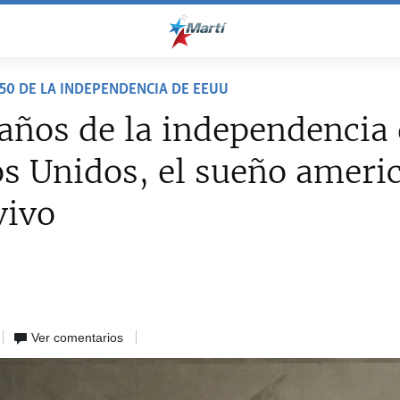
50 DE LA INDEPENDENCIA DE EEUU
años de la independencia
s Unidos, el sueño ameri
vivo
Ver comentarios