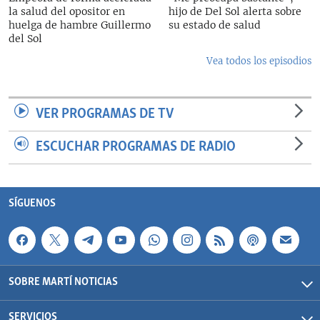
la salud del opositor en
hijo de Del Sol alerta sobre
huelga de hambre Guillermo
su estado de salud
del Sol
Vea todos los episodios
VER PROGRAMAS DE TV
ESCUCHAR PROGRAMAS DE RADIO
SÍGUENOS
SOBRE MARTÍ NOTICIAS
SERVICIOS