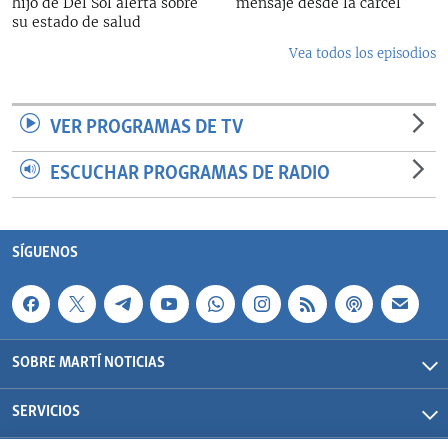
hijo de Del Sol alerta sobre
mensaje desde la cárcel
su estado de salud
Vea todos los episodios
VER PROGRAMAS DE TV
ESCUCHAR PROGRAMAS DE RADIO
SÍGUENOS
SOBRE MARTÍ NOTICIAS
SERVICIOS