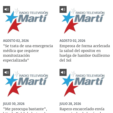
AGOSTO 02, 2026
AGOSTO 02, 2026
"Se trata de una emergencia
Empeora de forma acelerada
médica que requiere
la salud del opositor en
monitorización
huelga de hambre Guillermo
especializada"
del Sol
JULIO 30, 2026
JULIO 28, 2026
"Me preocupa bastante",
Rapero encarcelado envía