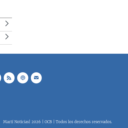
Martí Noticias| 2026 | OCB | Todos los derechos reservados.