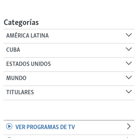
Categorías
AMÉRICA LATINA
CUBA
ESTADOS UNIDOS
MUNDO
TITULARES
VER PROGRAMAS DE TV