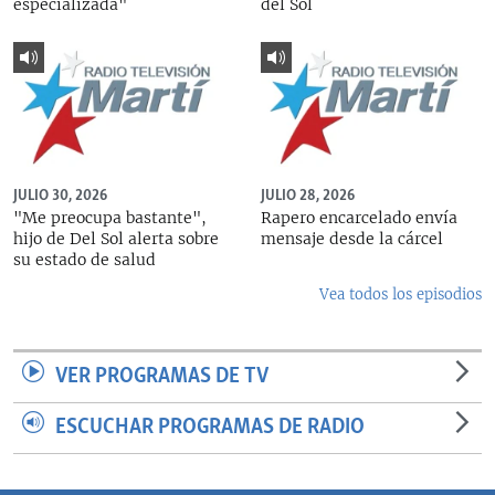
especializada"
del Sol
JULIO 30, 2026
JULIO 28, 2026
"Me preocupa bastante",
Rapero encarcelado envía
hijo de Del Sol alerta sobre
mensaje desde la cárcel
su estado de salud
Vea todos los episodios
VER PROGRAMAS DE TV
ESCUCHAR PROGRAMAS DE RADIO