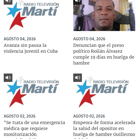
AGOSTO 04, 2026
AGOSTO 04, 2026
Avanza sin pausa la
Denuncian que el preso
violencia juvenil en Cuba
político Roilán Álvarez
cumple 19 días en huelga de
hambre
AGOSTO 02, 2026
AGOSTO 02, 2026
"Se trata de una emergencia
Empeora de forma acelerada
médica que requiere
la salud del opositor en
monitorización
huelga de hambre Guillermo