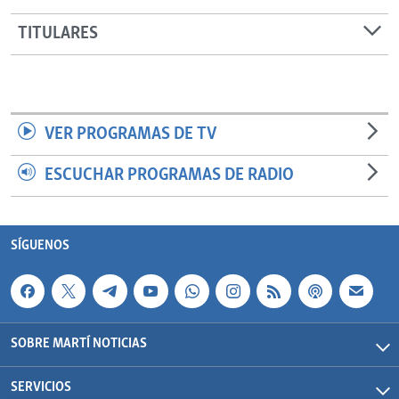
TITULARES
VER PROGRAMAS DE TV
ESCUCHAR PROGRAMAS DE RADIO
SÍGUENOS
SOBRE MARTÍ NOTICIAS
SERVICIOS