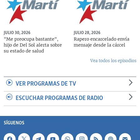
JULIO 30, 2026
JULIO 28, 2026
"Me preocupa bastante",
Rapero encarcelado envía
hijo de Del Sol alerta sobre
mensaje desde la cárcel
su estado de salud
Vea todos los episodios
VER PROGRAMAS DE TV
ESCUCHAR PROGRAMAS DE RADIO
SÍGUENOS