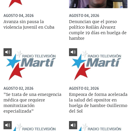
AGOSTO 04, 2026
AGOSTO 04, 2026
Avanza sin pausa la
Denuncian que el preso
violencia juvenil en Cuba
político Roilán Álvarez
cumple 19 días en huelga de
hambre
AGOSTO 02, 2026
AGOSTO 02, 2026
"Se trata de una emergencia
Empeora de forma acelerada
médica que requiere
la salud del opositor en
monitorización
huelga de hambre Guillermo
especializada"
del Sol