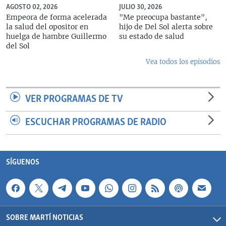
AGOSTO 02, 2026
JULIO 30, 2026
Empeora de forma acelerada
"Me preocupa bastante",
la salud del opositor en
hijo de Del Sol alerta sobre
huelga de hambre Guillermo
su estado de salud
del Sol
Vea todos los episodios
VER PROGRAMAS DE TV
ESCUCHAR PROGRAMAS DE RADIO
SÍGUENOS
SOBRE MARTÍ NOTICIAS