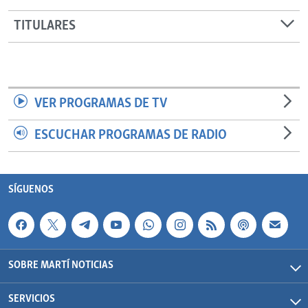
TITULARES
VER PROGRAMAS DE TV
ESCUCHAR PROGRAMAS DE RADIO
SÍGUENOS
SOBRE MARTÍ NOTICIAS
SERVICIOS