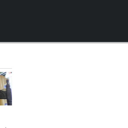
EMBED