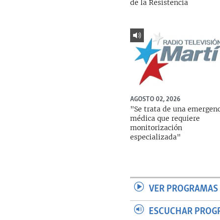
de la Resistencia
AGOSTO 02, 2026
"Se trata de una emergen
médica que requiere
monitorización
especializada"
VER PROGRAMAS 
ESCUCHAR PROG