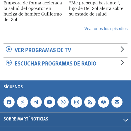
Empeora de forma acelerada
"Me preocupa bastante",
la salud del opositor en
hijo de Del Sol alerta sobre
huelga de hambre Guillermo
su estado de salud
del Sol
Vea todos los episodios
VER PROGRAMAS DE TV
ESCUCHAR PROGRAMAS DE RADIO
SÍGUENOS
SOBRE MARTÍ NOTICIAS