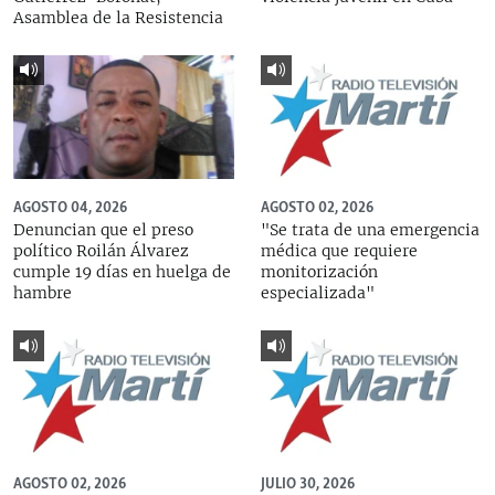
Asamblea de la Resistencia
AGOSTO 04, 2026
AGOSTO 02, 2026
Denuncian que el preso
"Se trata de una emergencia
político Roilán Álvarez
médica que requiere
cumple 19 días en huelga de
monitorización
hambre
especializada"
AGOSTO 02, 2026
JULIO 30, 2026