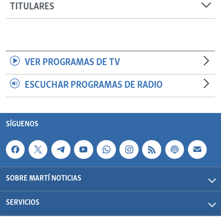
TITULARES
VER PROGRAMAS DE TV
ESCUCHAR PROGRAMAS DE RADIO
SÍGUENOS
SOBRE MARTÍ NOTICIAS
SERVICIOS