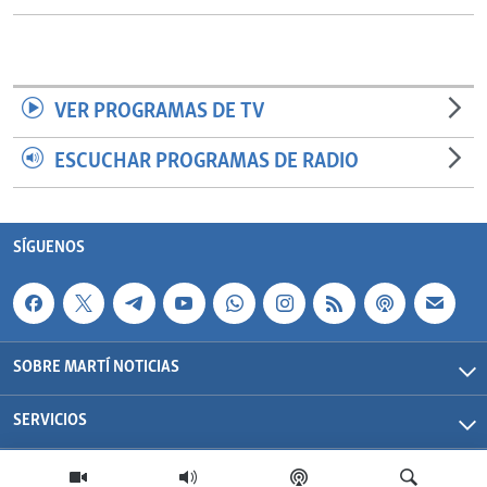
VER PROGRAMAS DE TV
ESCUCHAR PROGRAMAS DE RADIO
SÍGUENOS
SOBRE MARTÍ NOTICIAS
SERVICIOS
Martí Noticias| 2026 | OCB | Todos los derechos reservados.