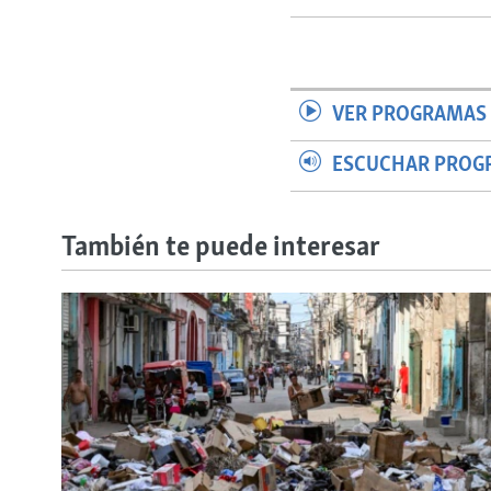
VER PROGRAMAS 
ESCUCHAR PROG
También te puede interesar