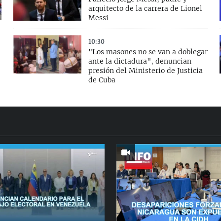
arquitecto de la carrera de Lionel
Messi
10:30
"Los masones no se van a doblegar
ante la dictadura", denuncian
presión del Ministerio de Justicia
de Cuba