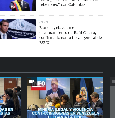
relaciones" con Colombia
09:09
Blanche, clave en el
encausamiento de Raúl Castro,
confirmado como fiscal general de
EEUU