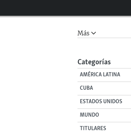
Más
Categorías
AMÉRICA LATINA
CUBA
ESTADOS UNIDOS
MUNDO
TITULARES