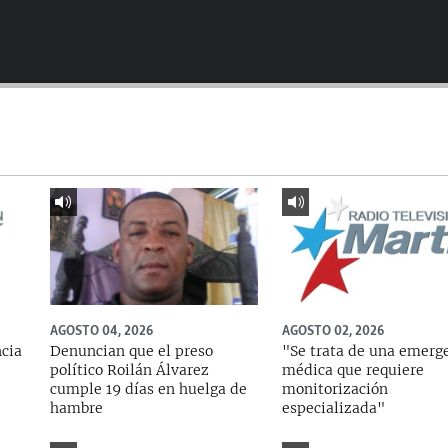
AGOSTO 04, 2026
AGOSTO 02, 2026
ncia
Denuncian que el preso
"Se trata de una emerg
político Roilán Álvarez
médica que requiere
cumple 19 días en huelga de
monitorización
hambre
especializada"