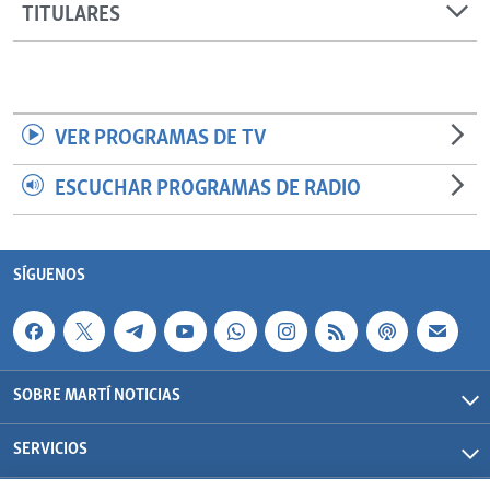
TITULARES
VER PROGRAMAS DE TV
ESCUCHAR PROGRAMAS DE RADIO
SÍGUENOS
SOBRE MARTÍ NOTICIAS
SERVICIOS