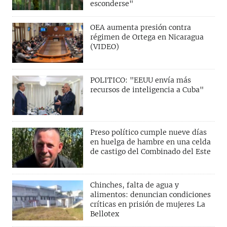
esconderse"
OEA aumenta presión contra
régimen de Ortega en Nicaragua
(VIDEO)
POLITICO: "EEUU envía más
recursos de inteligencia a Cuba"
Preso político cumple nueve días
en huelga de hambre en una celda
de castigo del Combinado del Este
Chinches, falta de agua y
alimentos: denuncian condiciones
críticas en prisión de mujeres La
Bellotex