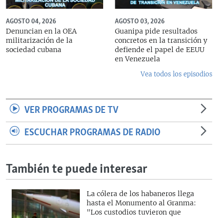
AGOSTO 04, 2026
AGOSTO 03, 2026
Denuncian en la OEA
Guanipa pide resultados
militarización de la
concretos en la transición y
sociedad cubana
defiende el papel de EEUU
en Venezuela
Vea todos los episodios
VER PROGRAMAS DE TV
ESCUCHAR PROGRAMAS DE RADIO
También te puede interesar
La cólera de los habaneros llega
hasta el Monumento al Granma:
"Los custodios tuvieron que