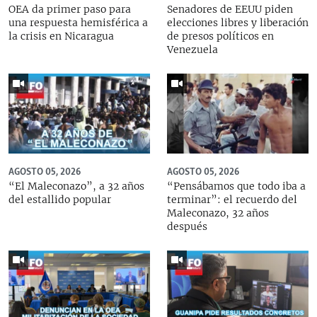
OEA da primer paso para
Senadores de EEUU piden
una respuesta hemisférica a
elecciones libres y liberación
la crisis en Nicaragua
de presos políticos en
Venezuela
AGOSTO 05, 2026
AGOSTO 05, 2026
“El Maleconazo”, a 32 años
“Pensábamos que todo iba a
del estallido popular
terminar”: el recuerdo del
Maleconazo, 32 años
después