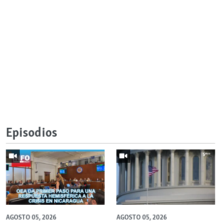
Episodios
AGOSTO 05, 2026
AGOSTO 05, 2026