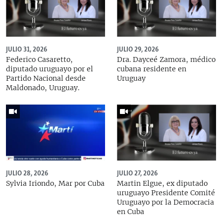
JULIO 31, 2026
JULIO 29, 2026
Federico Casaretto,
Dra. Dayceé Zamora, médico
diputado uruguayo por el
cubana residente en
Partido Nacional desde
Uruguay
Maldonado, Uruguay.
JULIO 28, 2026
JULIO 27, 2026
Sylvia Iriondo, Mar por Cuba
Martin Elgue, ex diputado
uruguayo Presidente Comité
Uruguayo por la Democracia
en Cuba