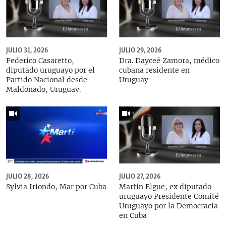
JULIO 31, 2026
JULIO 29, 2026
Federico Casaretto,
Dra. Dayceé Zamora, médico
diputado uruguayo por el
cubana residente en
Partido Nacional desde
Uruguay
Maldonado, Uruguay.
JULIO 28, 2026
JULIO 27, 2026
Sylvia Iriondo, Mar por Cuba
Martin Elgue, ex diputado
uruguayo Presidente Comité
Uruguayo por la Democracia
en Cuba