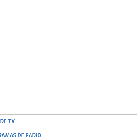
DE TV
RAMAS DE RADIO