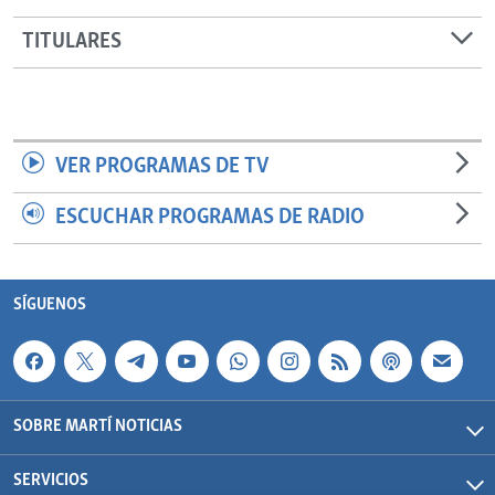
TITULARES
VER PROGRAMAS DE TV
ESCUCHAR PROGRAMAS DE RADIO
SÍGUENOS
SOBRE MARTÍ NOTICIAS
SERVICIOS