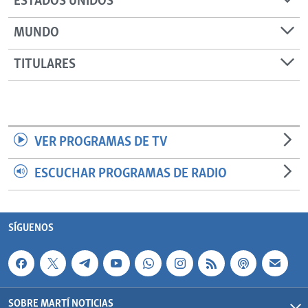
ESTADOS UNIDOS
MUNDO
TITULARES
VER PROGRAMAS DE TV
ESCUCHAR PROGRAMAS DE RADIO
SÍGUENOS
SOBRE MARTÍ NOTICIAS