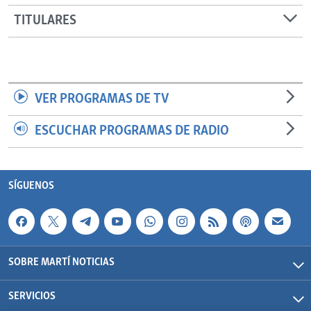
TITULARES
VER PROGRAMAS DE TV
ESCUCHAR PROGRAMAS DE RADIO
SÍGUENOS
SOBRE MARTÍ NOTICIAS
SERVICIOS