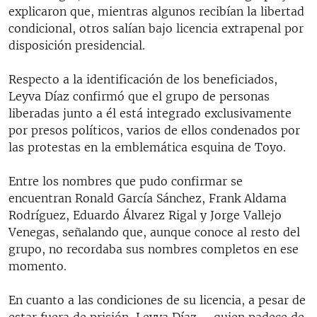
explicaron que, mientras algunos recibían la libertad
condicional, otros salían bajo licencia extrapenal por
disposición presidencial.
Respecto a la identificación de los beneficiados,
Leyva Díaz confirmó que el grupo de personas
liberadas junto a él está integrado exclusivamente
por presos políticos, varios de ellos condenados por
las protestas en la emblemática esquina de Toyo.
Entre los nombres que pudo confirmar se
encuentran Ronald García Sánchez, Frank Aldama
Rodríguez, Eduardo Álvarez Rigal y Jorge Vallejo
Venegas, señalando que, aunque conoce al resto del
grupo, no recordaba sus nombres completos en ese
momento.
En cuanto a las condiciones de su licencia, a pesar de
estar fuera de prisión, Leyva Díaz —quien padece de