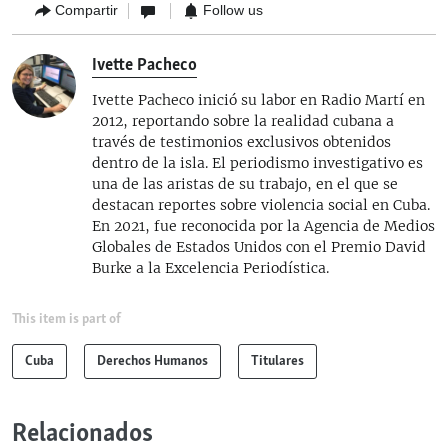
Compartir
Follow us
Ivette Pacheco
Ivette Pacheco inició su labor en Radio Martí en
2012, reportando sobre la realidad cubana a
través de testimonios exclusivos obtenidos
dentro de la isla. El periodismo investigativo es
una de las aristas de su trabajo, en el que se
destacan reportes sobre violencia social en Cuba.
En 2021, fue reconocida por la Agencia de Medios
Globales de Estados Unidos con el Premio David
Burke a la Excelencia Periodística.
This item is part of
Cuba
Derechos Humanos
Titulares
Relacionados