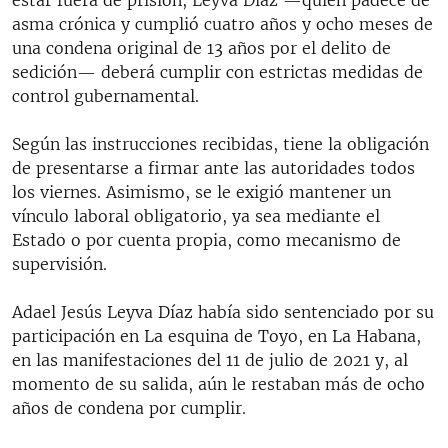
asma crónica y cumplió cuatro años y ocho meses de
una condena original de 13 años por el delito de
sedición— deberá cumplir con estrictas medidas de
control gubernamental.
Según las instrucciones recibidas, tiene la obligación
de presentarse a firmar ante las autoridades todos
los viernes. Asimismo, se le exigió mantener un
vínculo laboral obligatorio, ya sea mediante el
Estado o por cuenta propia, como mecanismo de
supervisión.
Adael Jesús Leyva Díaz había sido sentenciado por su
participación en La esquina de Toyo, en La Habana,
en las manifestaciones del 11 de julio de 2021 y, al
momento de su salida, aún le restaban más de ocho
años de condena por cumplir.