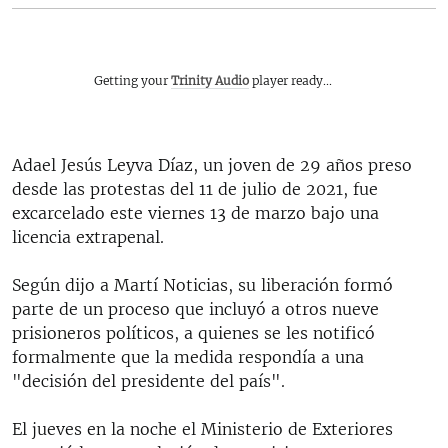
Getting your
Trinity Audio
player ready...
Adael Jesús Leyva Díaz, un joven de 29 años preso
desde las protestas del 11 de julio de 2021, fue
excarcelado este viernes 13 de marzo bajo una
licencia extrapenal.
Según dijo a Martí Noticias, su liberación formó
parte de un proceso que incluyó a otros nueve
prisioneros políticos, a quienes se les notificó
formalmente que la medida respondía a una
"decisión del presidente del país".
El jueves en la noche el Ministerio de Exteriores