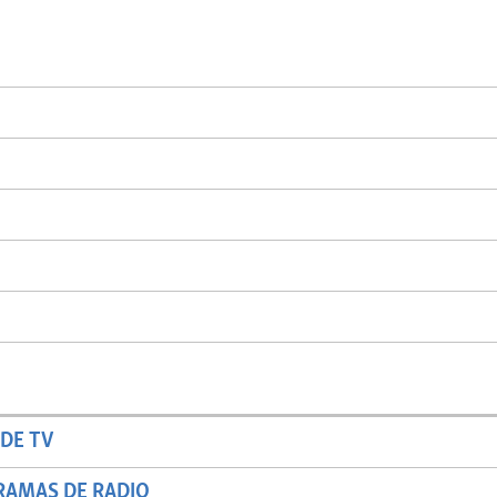
DE TV
RAMAS DE RADIO