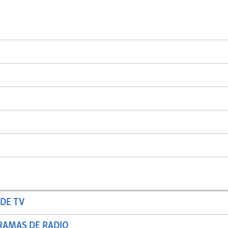
DE TV
RAMAS DE RADIO