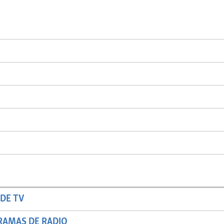
DE TV
RAMAS DE RADIO