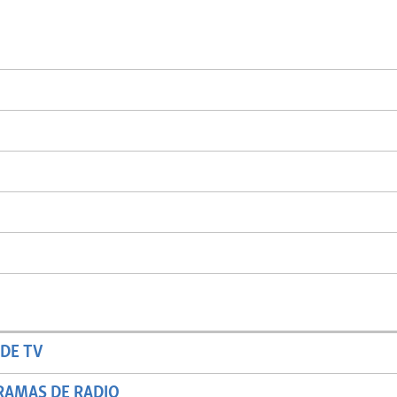
DE TV
RAMAS DE RADIO