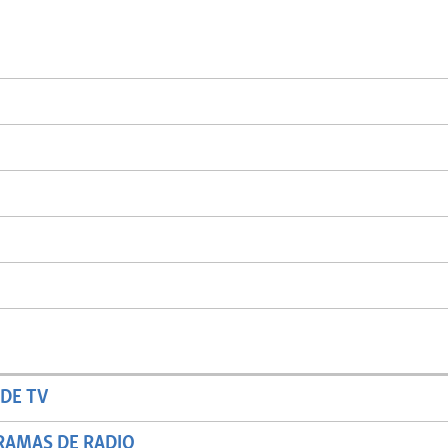
DE TV
RAMAS DE RADIO