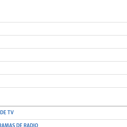
DE TV
RAMAS DE RADIO