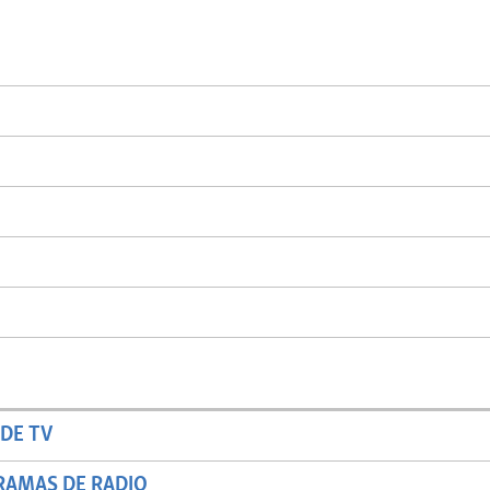
DE TV
RAMAS DE RADIO