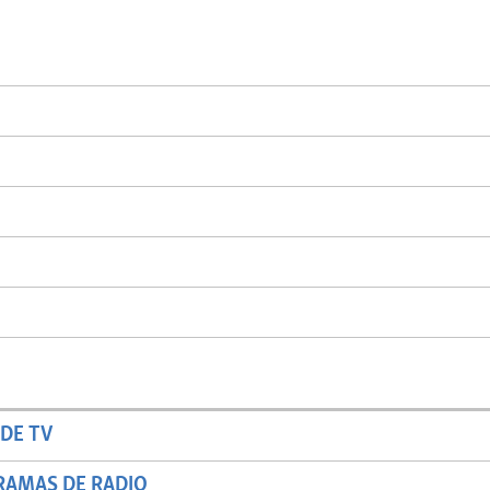
DE TV
RAMAS DE RADIO