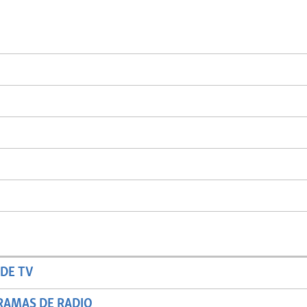
DE TV
RAMAS DE RADIO