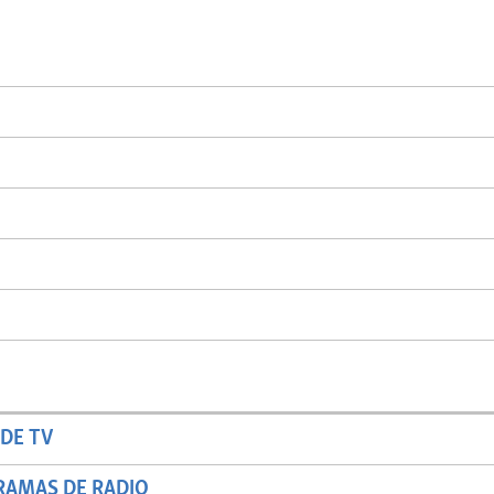
DE TV
RAMAS DE RADIO