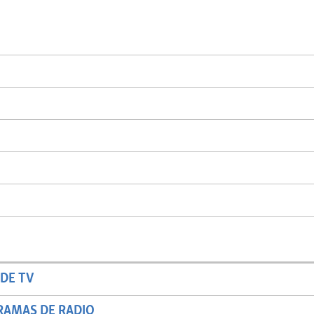
DE TV
RAMAS DE RADIO