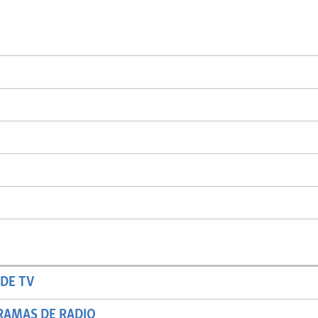
DE TV
RAMAS DE RADIO