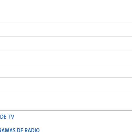
DE TV
RAMAS DE RADIO